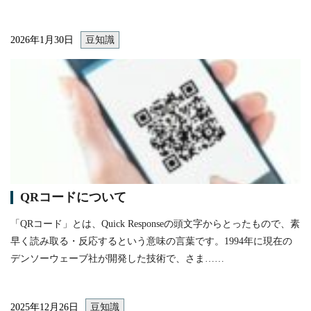
2026年1月30日
豆知識
itemprop="image"
QRコードについて
「QRコード」とは、Quick Responseの頭文字からとったもので、素
早く読み取る・反応するという意味の言葉です。1994年に現在の
デンソーウェーブ社が開発した技術で、さま……
2025年12月26日
豆知識