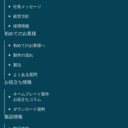
社長メッセージ
経営方針
採用情報
初めてのお客様
初めてのお客様へ
製作の流れ
製法
よくある質問
お役立ち情報
ネームプレート製作
お役立ちコラム
ダウンロード資料
製品情報