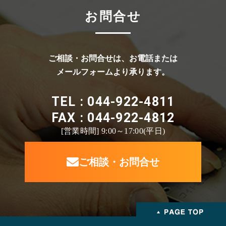
お問合せ
ご相談・お問合せは、お電話または
メールフォームより承ります。
TEL : 044-922-4811
FAX : 044-922-4812
[営業時間] 9:00～17:00(平日)
ご相談・お問合せ