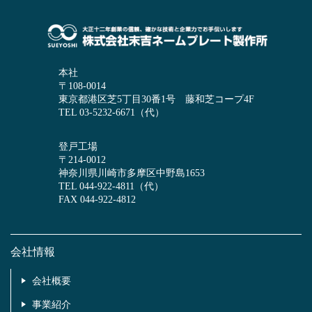
本社
〒108-0014
東京都港区芝5丁目30番1号 藤和芝コープ4F
TEL 03-5232-6671（代）
登戸工場
〒214-0012
神奈川県川崎市多摩区中野島1653
TEL 044-922-4811（代）
FAX 044-922-4812
会社情報
会社概要
事業紹介