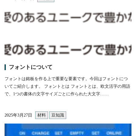
itemprop="image"
フォントについて
フォントは銘板を作る上で重要な要素です。今回はフォントにつ
いてご紹介します。 フォントとは フォントとは、欧文活字の用語
で、1つの書体の文字サイズごとに作られた大文字……
2025年3月27日
材料
豆知識
itemprop="image"