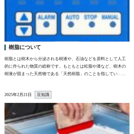
樹脂について
樹脂とは樹木から分泌される樹液や、石油などを原料として人工
的に作られた物質の総称です。もともとは松脂や漆など、樹木の
樹液が固まった天然物である「天然樹脂」のことを指してい……
2025年2月21日
豆知識
itemprop="image"