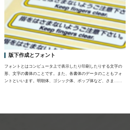
itemprop="image"
版下作成とフォント
フォントとはコンピュータ上で表示したり印刷したりする文字の
形、文字の書体のことです。また、各書体のデータのこともフォ
ントといいます。明朝体、ゴシック体、ポップ体など、さま……