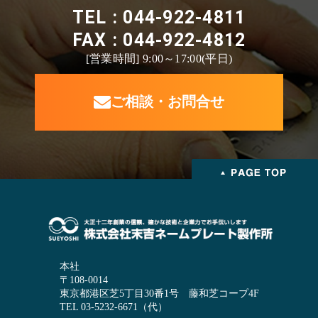
TEL : 044-922-4811
FAX : 044-922-4812
[営業時間] 9:00～17:00(平日)
ご相談・お問合せ
本社
〒108-0014
東京都港区芝5丁目30番1号 藤和芝コープ4F
TEL 03-5232-6671（代）