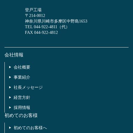
登戸工場
〒214-0012
神奈川県川崎市多摩区中野島1653
TEL 044-922-4811（代）
FAX 044-922-4812
会社情報
会社概要
事業紹介
社長メッセージ
経営方針
採用情報
初めてのお客様
初めてのお客様へ