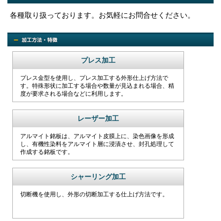
各種取り扱っております。お気軽にお問合せください。
プレス加工
プレス金型を使用し、プレス加工する外形仕上げ方法で
す。特殊形状に加工する場合や数量が見込まれる場合、精
度が要求される場合などに利用します。
レーザー加工
アルマイト銘板は、アルマイト皮膜上に、染色画像を形成
し、有機性染料をアルマイト層に浸漬させ、封孔処理して
作成する銘板です。
シャーリング加工
切断機を使用し、外形の切断加工する仕上げ方法です。