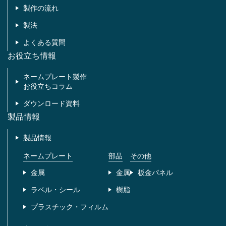
製作の流れ
製法
よくある質問
お役立ち情報
ネームプレート製作
お役立ちコラム
ダウンロード資料
製品情報
製品情報
ネームプレート
部品
その他
金属
金属
板金パネル
ラベル・シール
樹脂
プラスチック・フィルム