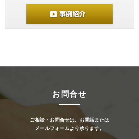
お問合せ
ご相談・お問合せは、お電話または
メールフォームより承ります。