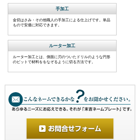
手加工
金切はさみ・その他職人の手加工による仕上げです。単品
もので安価に対応できます。
ルーター加工
ルーター加工とは、側面に刃のついたドリルのような円形
のビットで材料ををなぞるように切る方法です。