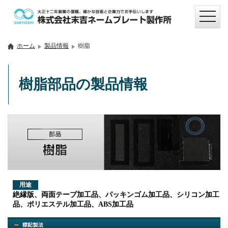
ホーム
製品情報
樹脂
樹脂部品の製品情報
用途
絶縁版、両面テープ加工品、パッキンゴム加工品、シリコン加工
品、ポリエステル加工品、ABS加工品