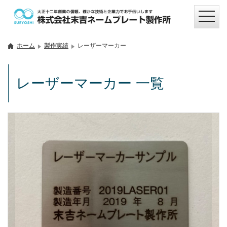
ホーム
製作実績
レーザーマーカー
レーザーマーカー 一覧