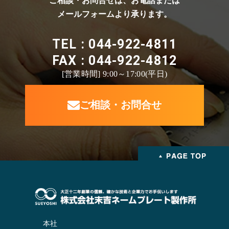
ご相談・お問合せは、お電話または
メールフォームより承ります。
TEL : 044-922-4811
FAX : 044-922-4812
[営業時間] 9:00～17:00(平日)
ご相談・お問合せ
本社