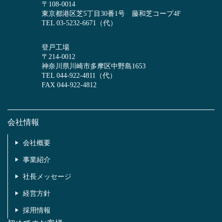
〒108-0014
東京都港区芝5丁目30番1号 藤和芝コープ4F
TEL 03-5232-6671（代）
登戸工場
〒214-0012
神奈川県川崎市多摩区中野島1653
TEL 044-922-4811（代）
FAX 044-922-4812
会社情報
会社概要
事業紹介
社長メッセージ
経営方針
採用情報