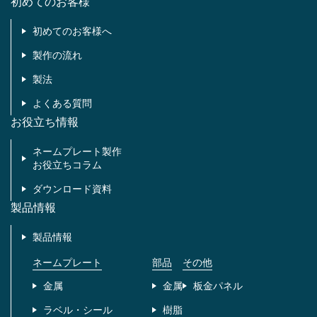
初めてのお客様
初めてのお客様へ
製作の流れ
製法
よくある質問
お役立ち情報
ネームプレート製作
お役立ちコラム
ダウンロード資料
製品情報
製品情報
ネームプレート
部品
その他
金属
金属
板金パネル
ラベル・シール
樹脂